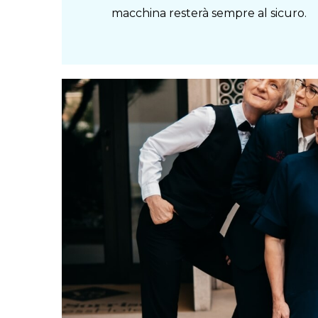
macchina resterà sempre al sicuro.