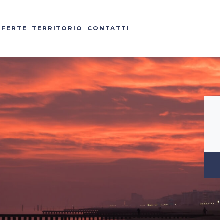
FFERTE
TERRITORIO
CONTATTI