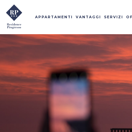
APPARTAMENTI
VANTAGGI
SERVIZI
O