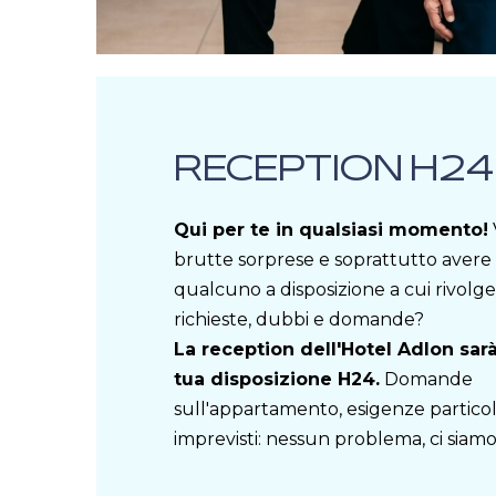
RECEPTION H24
Qui per te in qualsiasi momento!
brutte sorprese e soprattutto aver
qualcuno a disposizione a cui rivolger
richieste, dubbi e domande?
La reception dell'Hotel Adlon sar
tua disposizione H24.
Domande
sull'appartamento, esigenze particol
imprevisti: nessun problema, ci siamo