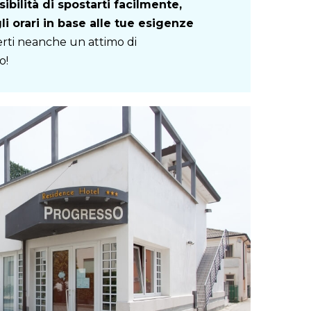
sibilità di spostarti facilmente,
li orari in base alle tue esigenze
rti neanche un attimo di
o!